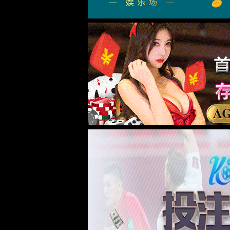
此，我们有针对性的定制了一款小体积高扭矩的直流无刷减
在程序方面：如何流畅的驱动惯性惯量如此大的通道摆，并且在没
用双闭环反馈控制系统，设置超宽通道摆整个运作周期的电
速度、受到阻碍力的大小等）从而实现对超宽通道摆的控制
一款产品的好坏不能只从文字层面去了解，要接触和使用过产品之
williamhill的官方网站厂家订购吧！
上一篇：
创新思维打破常规，新方法面对摆闸断电
下一篇：
实现桥式摆闸的超宽通道的限制因素有哪些