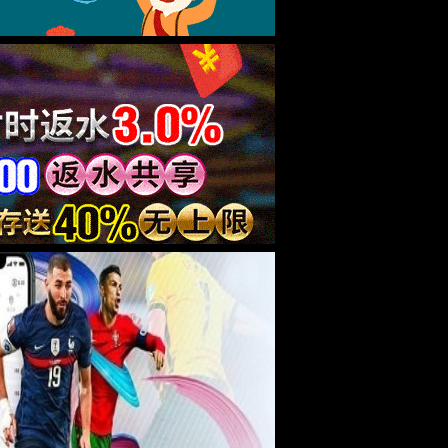
> 智能速通门
mhill改
、速度、加
闸机
兴趣，欢迎
翼闸
三辊闸
摆闸
平移门
旋转闸