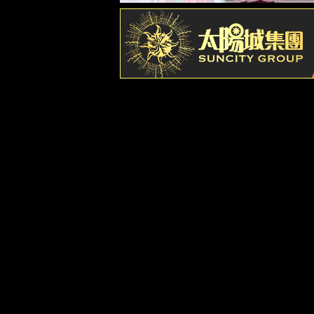
邮
673