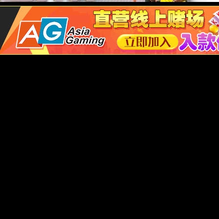
箱
地址
420760@qq.com
北京市丰台区西三