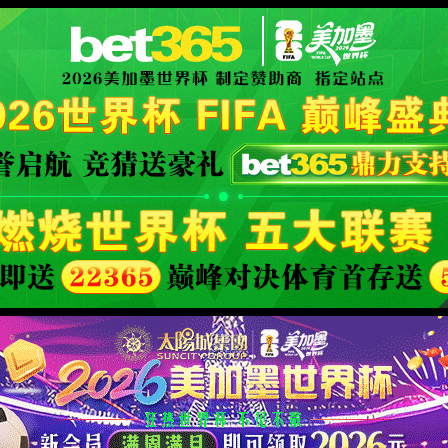
新闻资讯
技术文章
资料下载
在线留