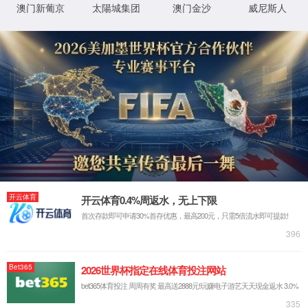
联系我们
北京市丰台区西三环南路乙6号