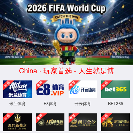
欢迎访问williamhill（北京）智能科技有限公司网站
网站首页
公司简介
产品中心
新闻