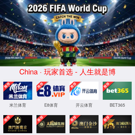
williamhill(2026年)官方网站-FIFA World cup
欢迎访问williamhill（北京）智能科技有限公司网站
网站首页
公司简介
产品中心
新闻