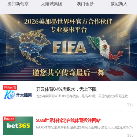
技术文章
体育场馆出入
日期：2023-09-27
随着社会的不断发展和进步，体育场馆已经成为城市文化的重要组成
全、便捷的需求。为了提高体育场馆出入效率，确保观众的安全和秩序，
一、背景分析