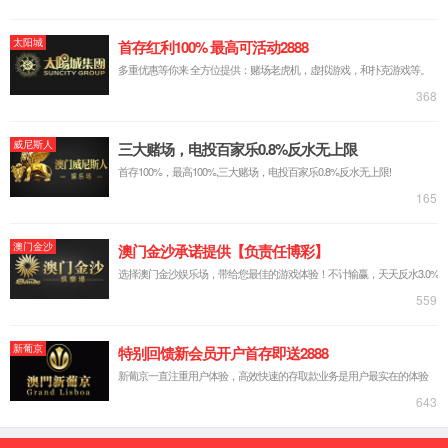
传统体育场馆出入管理主要依靠人工，这种管理方式存在着一些明显
拥堵和混乱的状况。其次，人工管理存在较大的安全隐患，容易引发观众
无法为场馆运营提供有力的支持。
二、解决方案
为了解决传统管理方式存在的问题，建议采用先进的闸机设备作为体
1. 提高效率
通过采用智能检票系统，闸机设备能够快速准确地识别观众的门票信
刷卡、扫码等，提高了观众的支付体验和入场效率。
2. 确保安全
闸机设备采用金属探测器和X光检测技术，能够检测出观众携带的违禁
自动报警并拒绝其入场。此外，闸机设备还具备人脸识别技术，可以有效
3. 数据支持