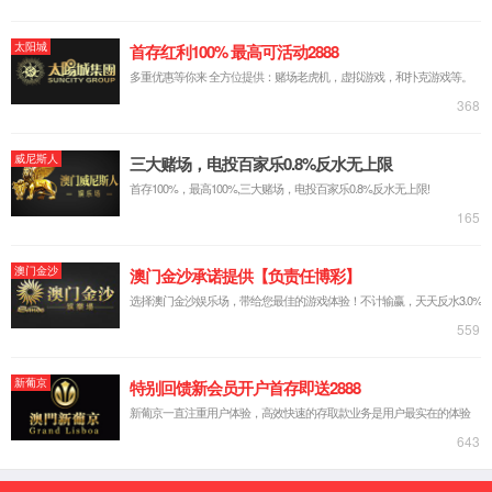
速通门具有以下功能：
1、能处理手臂摆动、衣物飘动对光电探测传感器的干扰;
2、能准确判断通道内人数和准确探测人的位置;
3、能准确统计进出人数。
而且这些功能远非圆柱闸机、三辊闸机所具备。
市面上三辊闸机防尾随不能达到防尾随，因为工作原理是利用一杆一
的功能，而圆柱闸机因为机箱空间有限，不能利用红外感应、电流感应和
在多种场合得多应用。