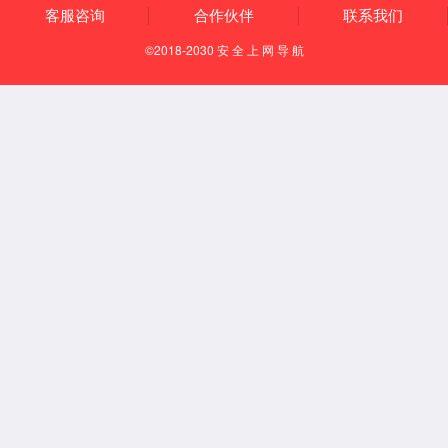
上一篇：
出入口控制道闸系统主要由什么组成
下一篇：
人脸识别通道闸机应用到哪些场景
在线咨询
邮箱
联系方式
673420760@
二维码