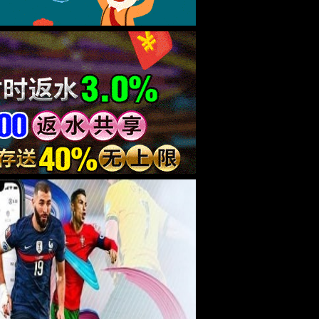
查看详情
末页 跳转到第
页