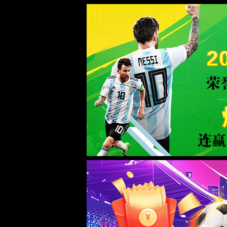
williamhill(2026年)官方网站-FIFA World cup
欢迎访问williamhill（北京）智能科技有限公司网站
网站首页
公司简介
产品中心