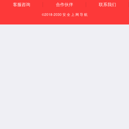
williamhill的官方网站智能人行
通道闸系统的应用分析
三辊闸特点及适用范围
门禁闸机采购须知速通门和摆
闸有什么区别
智能三辊闸采购需要了解的基
本知识
通道摆闸的功能特点分析
智慧工地为什么要安装通道闸
机如何保障人员安全
车牌识别系统道闸一体机常见
问题
幼儿园推荐使用摆闸比翼闸更
安全
智能门禁通道闸机需要定期维
护吗?
智能刷卡闸机限位故障如何处