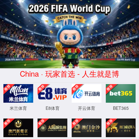
williamhill(2026年)官方网站-FIFA World cup
欢迎访问williamhill（北京）智能科技有限公司网站
网站首页
公司简介
产品中心
新闻